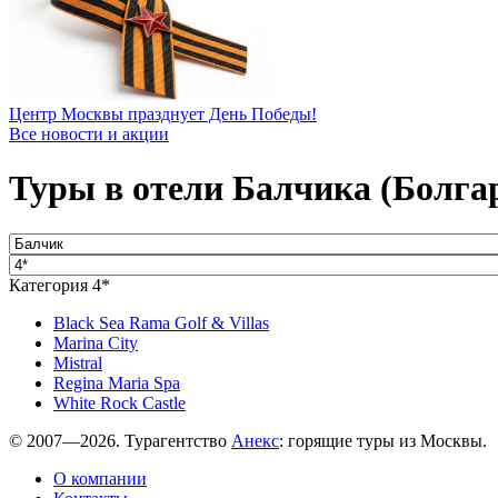
Центр Москвы празднует День Победы!
Все новости и акции
Туры в отели Балчика (Болгар
Категория 4*
Black Sea Rama Golf & Villas
Marina City
Mistral
Regina Maria Spa
White Rock Castle
© 2007—2026. Турагентство
Анекс
: горящие туры из Москвы.
О компании