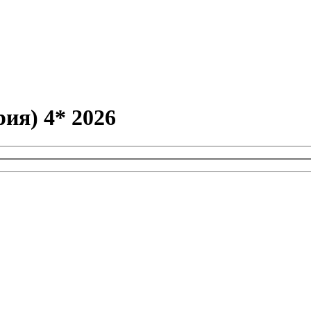
ия) 4* 2026