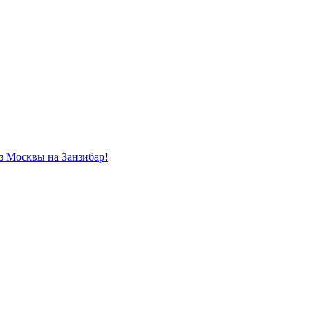
из Москвы на Занзибар!