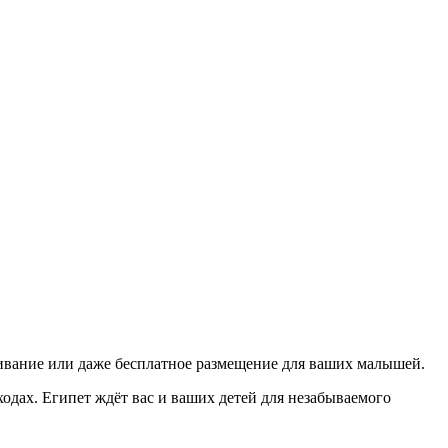
живание или даже бесплатное размещение для ваших малышей.
дах. Египет ждёт вас и ваших детей для незабываемого