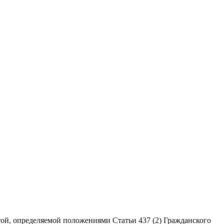
ой, определяемой положениями Статьи 437 (2) Гражданского