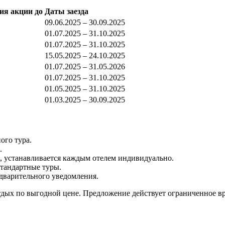
ия акции до
Даты заезда
09.06.2025 – 30.09.2025
01.07.2025 – 31.10.2025
01.07.2025 – 31.10.2025
15.05.2025 – 24.10.2025
01.07.2025 – 31.05.2026
01.07.2025 – 31.10.2025
01.05.2025 – 31.10.2025
01.03.2025 – 30.09.2025
ого тура.
.
о, устанавливается каждым отелем индивидуально.
стандартные туры.
едварительного уведомления.
дых по выгодной цене. Предложение действует ограниченное вр