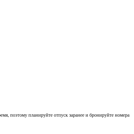
емя, поэтому планируйте отпуск заранее и бронируйте номера