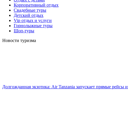
Корпоративный отдых
Свадебные туры
Детский отдых
Vip отдых и услуги
Горнолыжные туры
Шоп-туры
Новости туризма
Долгожданная экзотика: Air Tanzania запускает прямые рейсы 