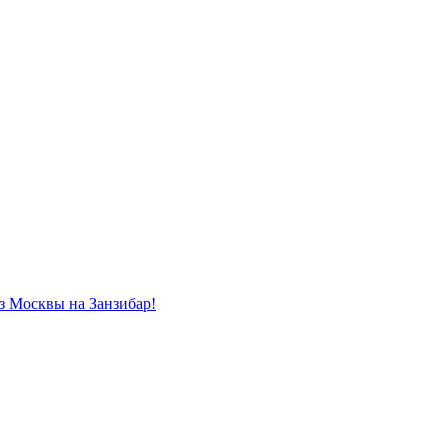
из Москвы на Занзибар!